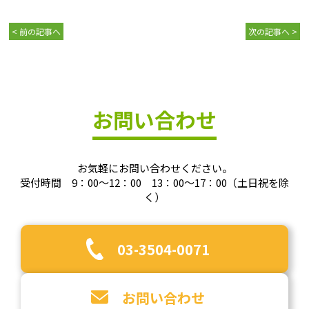
< 前の記事へ
次の記事へ >
お問い合わせ
お気軽にお問い合わせください。
受付時間 9：00～12：00 13：00～17：00（土日祝を除
く）
03-3504-0071
お問い合わせ