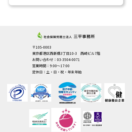
〒105-0003
東京都港区西新橋3丁目10-3 西崎ビル7階
お問い合わせ：03-3504-0071
営業時間：9:00～17:00
定休日：土・日・祝・年末年始