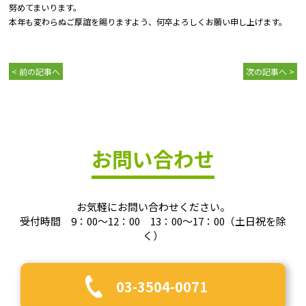
努めてまいります。
本年も変わらぬご厚誼を賜りますよう、
何卒よろしくお願い申し上げます。
< 前の記事へ
次の記事へ >
お問い合わせ
お気軽にお問い合わせください。
受付時間 9：00～12：00 13：00～17：00（土日祝を除
く）
03-3504-0071