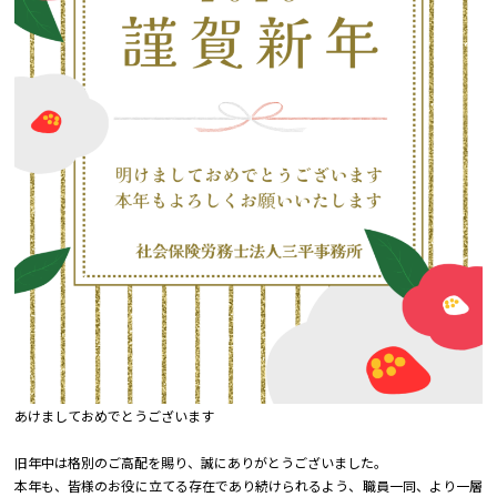
あけましておめでとうございます
旧年中は格別のご高配を賜り、誠にありがとうございました。
本年も、皆様のお役に立てる存在であり続けられるよう、
職員一同、より一層