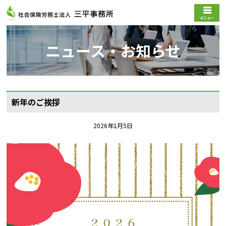
メニュー
ニュース・お知らせ
新年のご挨拶
2026年1月5日