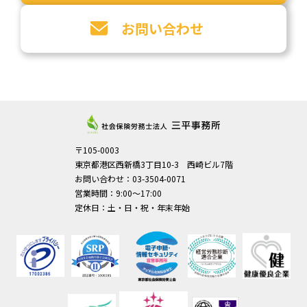
お問い合わせ
〒105-0003
東京都港区西新橋3丁目10-3 西崎ビル7階
お問い合わせ：03-3504-0071
営業時間：9:00～17:00
定休日：土・日・祝・年末年始