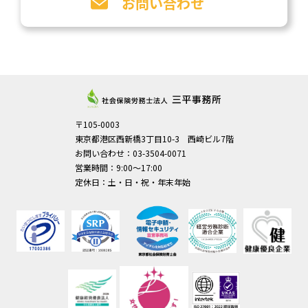
お問い合わせ
〒105-0003
東京都港区西新橋3丁目10-3 西崎ビル7階
お問い合わせ：03-3504-0071
営業時間：9:00～17:00
定休日：土・日・祝・年末年始