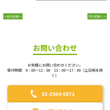
< 前の記事へ
次の記事へ >
お問い合わせ
お気軽にお問い合わせください。
受付時間 9：00～12：00 13：00～17：00（土日祝を除
く）
03-3504-0071