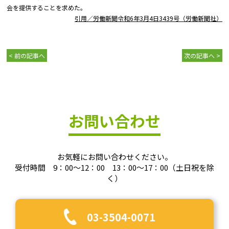
会を提供することを求めた。
引用／労働新聞令和6年3月4日3439号（労働新聞社）
< 前の記事へ
次の記事へ >
お問い合わせ
お気軽にお問い合わせください。
受付時間 9：00～12：00 13：00～17：00（土日祝を除
く）
03-3504-0071