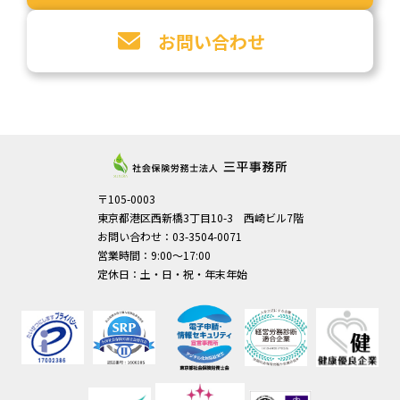
お問い合わせ
〒105-0003
東京都港区西新橋3丁目10-3 西崎ビル7階
お問い合わせ：03-3504-0071
営業時間：9:00～17:00
定休日：土・日・祝・年末年始