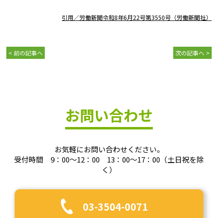
引用／労働新聞令和8年6月22号第3550号（労働新聞社）
< 前の記事へ
次の記事へ >
お問い合わせ
お気軽にお問い合わせください。
受付時間 9：00～12：00 13：00～17：00（土日祝を除
く）
03-3504-0071