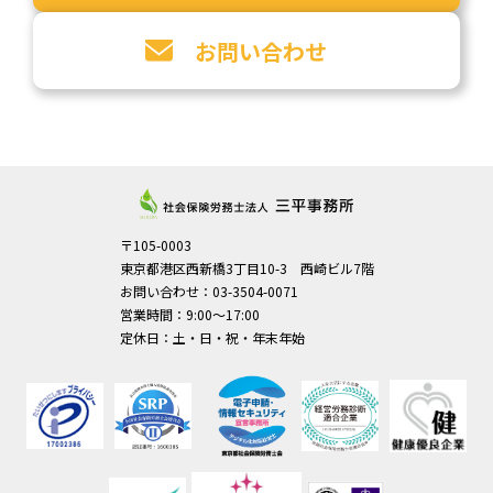
お問い合わせ
〒105-0003
東京都港区西新橋3丁目10-3 西崎ビル7階
お問い合わせ：03-3504-0071
営業時間：9:00～17:00
定休日：土・日・祝・年末年始