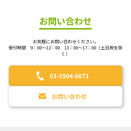
お問い合わせ
お気軽にお問い合わせください。
受付時間 9：00～12：00 13：00～17：00（土日祝を除
く）
03-3504-0071
お問い合わせ