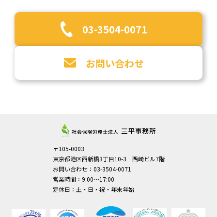
03-3504-0071
お問い合わせ
〒105-0003
東京都港区西新橋3丁目10-3 西崎ビル7階
お問い合わせ：03-3504-0071
営業時間：9:00～17:00
定休日：土・日・祝・年末年始