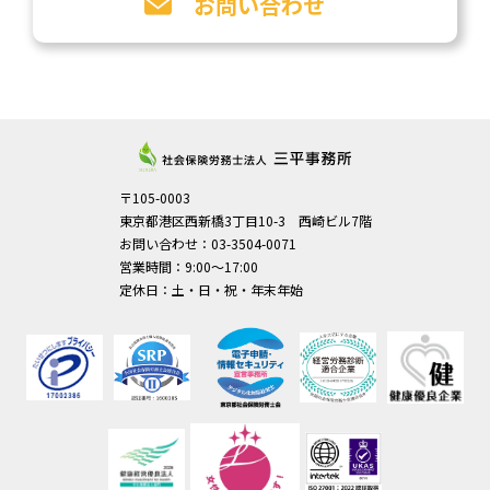
お問い合わせ
〒105-0003
東京都港区西新橋3丁目10-3 西崎ビル7階
お問い合わせ：03-3504-0071
営業時間：9:00～17:00
定休日：土・日・祝・年末年始