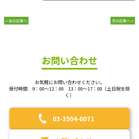
< 前の記事へ
次の記事へ >
お問い合わせ
お気軽にお問い合わせください。
受付時間 9：00～12：00 13：00～17：00（土日祝を除
く）
03-3504-0071