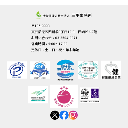
〒105-0003
東京都港区西新橋3丁目10-3 西崎ビル7階
お問い合わせ：03-3504-0071
営業時間：9:00～17:00
定休日：土・日・祝・年末年始