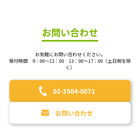
お問い合わせ
お気軽にお問い合わせください。
受付時間 9：00～12：00 13：00～17：00（土日祝を除
く）
03-3504-0071
お問い合わせ