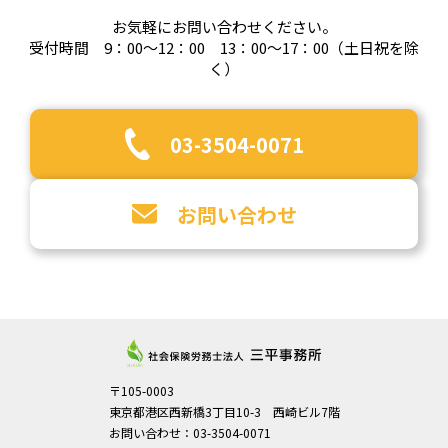
お気軽にお問い合わせください。
受付時間 9：00～12：00 13：00～17：00（土日祝を除
く）
03-3504-0071
お問い合わせ
〒105-0003
東京都港区西新橋3丁目10-3 西崎ビル7階
お問い合わせ：03-3504-0071