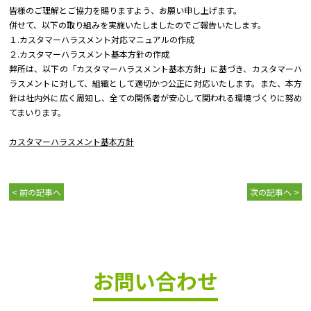
皆様のご理解とご協力を賜りますよう、お願い申し上げます。
併せて、以下の取り組みを実施いたしましたのでご報告いたします。
１.カスタマーハラスメント対応マニュアルの作成
２.カスタマーハラスメント基本方針の作成
弊所は、以下の「カスタマーハラスメント基本方針」に基づき、カスタマーハ
ラスメントに対して、組織として適切かつ公正に対応いたします。また、本方
針は社内外に広く周知し、全ての関係者が安心して関われる環境づくりに努め
てまいります。
カスタマーハラスメント基本方針
< 前の記事へ
次の記事へ >
お問い合わせ