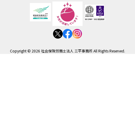
Copyright © 2026 社会保険労務士法人 三平事務所 All Rights Reserved.