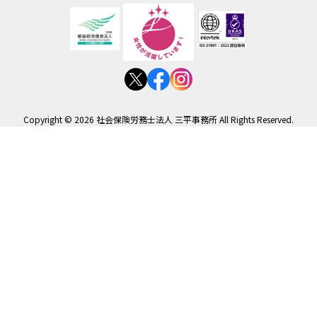
Copyright © 2026 社会保険労務士法人 三平事務所 All Rights Reserved.