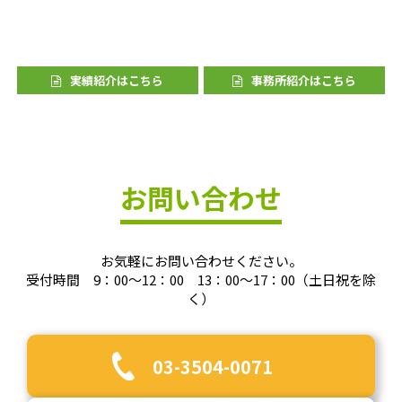
実績紹介はこちら
事務所紹介はこちら
お問い合わせ
お気軽にお問い合わせください。
受付時間 9：00～12：00 13：00～17：00（土日祝を除
く）
03-3504-0071