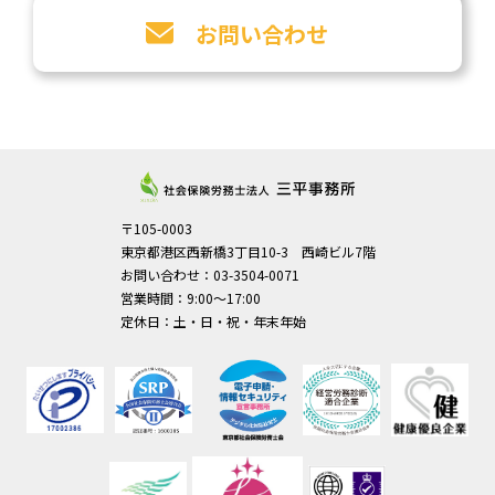
お問い合わせ
〒105-0003
東京都港区西新橋3丁目10-3 西崎ビル7階
お問い合わせ：03-3504-0071
営業時間：9:00～17:00
定休日：土・日・祝・年末年始